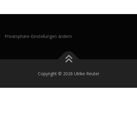
Privatsphäre-Einstellungen ändern
Copyright © 2026 Ulrike Reuter