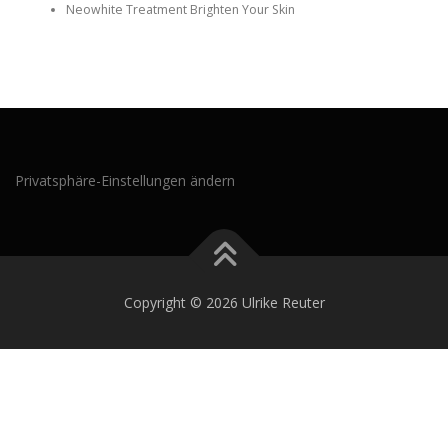
Neowhite Treatment Brighten Your Skin
Privatsphäre-Einstellungen ändern
Copyright © 2026 Ulrike Reuter